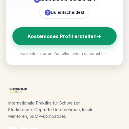
Du entscheidest
3
Kostenloses Profil erstellen
→
Kostenlos starten. Auffallen, wenn du bereit bist.
Internationale Praktika für Schweizer
Studierende. Geprüfte Unternehmen, lokale
Mentoren, SEMP-kompatibel.