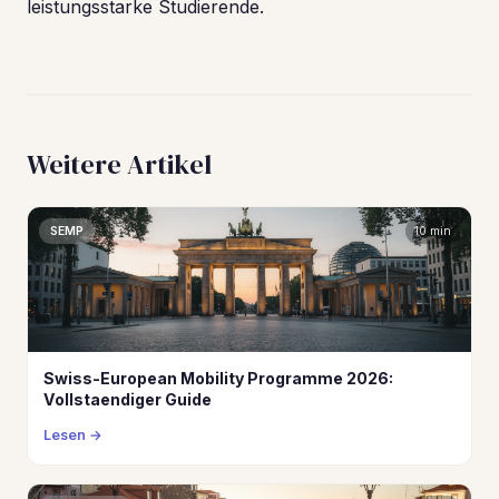
leistungsstarke Studierende.
Weitere Artikel
SEMP
10 min
Swiss-European Mobility Programme 2026:
Vollstaendiger Guide
Lesen