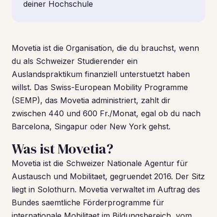
deiner Hochschule
Movetia ist die Organisation, die du brauchst, wenn
du als Schweizer Studierender ein
Auslandspraktikum finanziell unterstuetzt haben
willst. Das Swiss-European Mobility Programme
(SEMP), das Movetia administriert, zahlt dir
zwischen 440 und 600 Fr./Monat, egal ob du nach
Barcelona, Singapur oder New York gehst.
Was ist Movetia?
Movetia ist die Schweizer Nationale Agentur für
Austausch und Mobilitaet, gegruendet 2016. Der Sitz
liegt in Solothurn. Movetia verwaltet im Auftrag des
Bundes saemtliche Förderprogramme für
internationale Mobilitaet im Bildungsbereich, vom