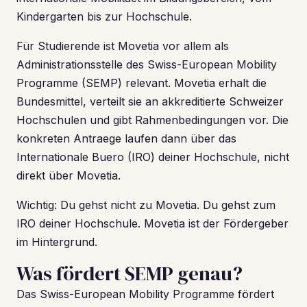
Kindergarten bis zur Hochschule.
Für Studierende ist Movetia vor allem als
Administrationsstelle des Swiss-European Mobility
Programme (SEMP) relevant. Movetia erhalt die
Bundesmittel, verteilt sie an akkreditierte Schweizer
Hochschulen und gibt Rahmenbedingungen vor. Die
konkreten Antraege laufen dann über das
Internationale Buero (IRO) deiner Hochschule, nicht
direkt über Movetia.
Wichtig: Du gehst nicht zu Movetia. Du gehst zum
IRO deiner Hochschule. Movetia ist der Fördergeber
im Hintergrund.
Was fördert SEMP genau?
Das Swiss-European Mobility Programme fördert