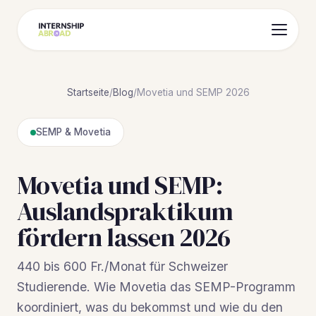
Startseite
/
Blog
/
Movetia und SEMP 2026
SEMP & Movetia
Movetia und SEMP:
Auslandspraktikum
fördern lassen 2026
440 bis 600 Fr./Monat für Schweizer
Studierende. Wie Movetia das SEMP-Programm
koordiniert, was du bekommst und wie du den