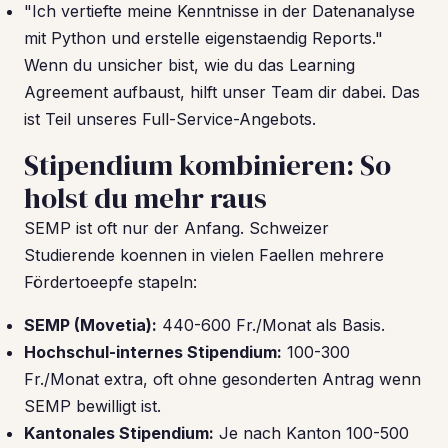
"Ich vertiefte meine Kenntnisse in der Datenanalyse
mit Python und erstelle eigenstaendig Reports."
Wenn du unsicher bist, wie du das Learning
Agreement aufbaust, hilft unser Team dir dabei. Das
ist Teil unseres Full-Service-Angebots.
Stipendium kombinieren: So
holst du mehr raus
SEMP ist oft nur der Anfang. Schweizer
Studierende koennen in vielen Faellen mehrere
Fördertoeepfe stapeln:
SEMP (Movetia):
440-600 Fr./Monat als Basis.
Hochschul-internes Stipendium:
100-300
Fr./Monat extra, oft ohne gesonderten Antrag wenn
SEMP bewilligt ist.
Kantonales Stipendium:
Je nach Kanton 100-500