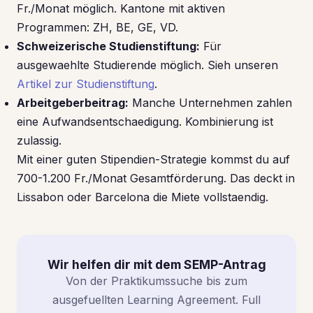
Fr./Monat möglich. Kantone mit aktiven
Programmen: ZH, BE, GE, VD.
Schweizerische Studienstiftung:
Für
ausgewaehlte Studierende möglich. Sieh unseren
Artikel zur Studienstiftung
.
Arbeitgeberbeitrag:
Manche Unternehmen zahlen
eine Aufwandsentschaedigung. Kombinierung ist
zulassig.
Mit einer guten Stipendien-Strategie kommst du auf
700-1.200 Fr./Monat Gesamtförderung. Das deckt in
Lissabon oder Barcelona die Miete vollstaendig.
Wir helfen dir mit dem SEMP-Antrag
Von der Praktikumssuche bis zum
ausgefuellten Learning Agreement. Full