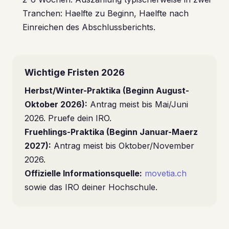
Tranchen: Haelfte zu Beginn, Haelfte nach
Einreichen des Abschlussberichts.
Wichtige Fristen 2026
Herbst/Winter-Praktika (Beginn August-
Oktober 2026):
Antrag meist bis Mai/Juni
2026. Pruefe dein IRO.
Fruehlings-Praktika (Beginn Januar-Maerz
2027):
Antrag meist bis Oktober/November
2026.
Offizielle Informationsquelle:
movetia.ch
sowie das IRO deiner Hochschule.