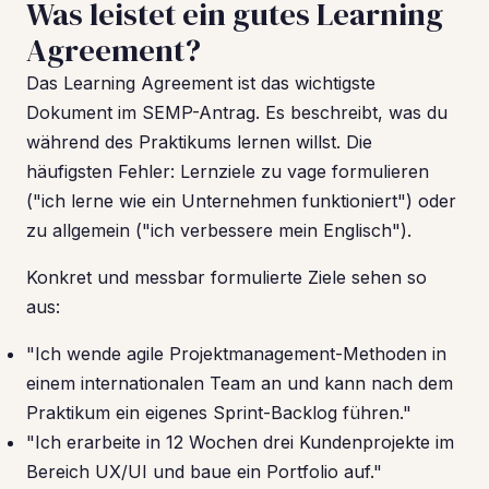
Was leistet ein gutes Learning
Agreement?
Das Learning Agreement ist das wichtigste
Dokument im SEMP-Antrag. Es beschreibt, was du
während des Praktikums lernen willst. Die
häufigsten Fehler: Lernziele zu vage formulieren
("ich lerne wie ein Unternehmen funktioniert") oder
zu allgemein ("ich verbessere mein Englisch").
Konkret und messbar formulierte Ziele sehen so
aus:
"Ich wende agile Projektmanagement-Methoden in
einem internationalen Team an und kann nach dem
Praktikum ein eigenes Sprint-Backlog führen."
"Ich erarbeite in 12 Wochen drei Kundenprojekte im
Bereich UX/UI und baue ein Portfolio auf."