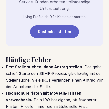
Service-Kunden erhalten vollstaendige
Unterstuetzung.
Living Profile ab 9 Fr. Kostenlos starten.
Kostenlos starten
Häufige Fehler
Erst Stelle suchen, dann Antrag stellen.
Das geht
schief. Starte den SEMP-Prozess gleichzeitig mit der
Stellensuche. Viele IROs verlangen einen Antrag vor
der Annahme der Stelle.
Hochschul-Fristen mit Movetia-Fristen
verwechseln.
Dein IRO hat eigene, oft frueherer
Fristen. Pruefe immer die institutionelle Frist.