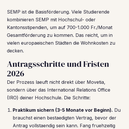
SEMP ist die Basisförderung. Viele Studierende
kombinieren SEMP mit Hochschul- oder
Kantonsstipendien, um auf 700-1.000 Fr./Monat
Gesamtförderung zu kommen. Das reicht, um in
vielen europaeischen Städten die Wohnkosten zu
decken.
Antragsschritte und Fristen
2026
Der Prozess laeuft nicht direkt über Movetia,
sondern über das International Relations Office
(IRO) deiner Hochschule. Die Schritte:
Praktikum sichern (3-5 Monate vor Beginn).
Du
brauchst einen bestaedigten Vertrag, bevor der
Antrag vollstaendig sein kann. Fang fruehzeitig