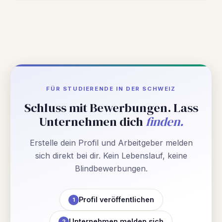
FÜR STUDIERENDE IN DER SCHWEIZ
Schluss mit Bewerbungen. Lass
Unternehmen dich
finden.
Erstelle dein Profil und Arbeitgeber melden
sich direkt bei dir. Kein Lebenslauf, keine
Blindbewerbungen.
Profil veröffentlichen
1
Unternehmen melden sich
2