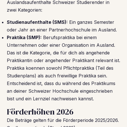
Auslandsaufenthalte Schweizer Studierender in
zwei Kategorien:
Studienaufenthalte (SMS):
Ein ganzes Semester
oder Jahr an einer Partnerhochschule im Ausland.
Praktika (SMP):
Berufspraktika bei einem
Unternehmen oder einer Organisation im Ausland.
Das ist die Kategorie, die für dich als angehende
Praktikantin oder angehender Praktikant relevant ist.
Praktika koennen sowohl Pflichtpraktika (Teil des
Studienplans) als auch freiwillige Praktika sein.
Entscheidend ist, dass du während des Praktikums
an deiner Schweizer Hochschule eingeschrieben
bist und ein Lernziel nachweisen kannst.
Förderhöhen 2026
Die Beträge gelten für die Förderperiode 2025/2026.