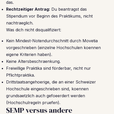
das.
Rechtzeitiger Antrag:
Du beantragst das
Stipendium vor Beginn des Praktikums, nicht
nachtraeglich.
Was dich nicht disqualifiziert:
Kein Mindest-Notendurchschnitt durch Movetia
vorgeschrieben (einzelne Hochschulen koennen
eigene Kriterien haben).
Keine Altersbeschraenkung.
Freiwillige Praktika sind förderbar, nicht nur
Pflichtpraktika.
Drittstaatsangehoerige, die an einer Schweizer
Hochschule eingeschrieben sind, koennen
grundsaetzlich auch gefoeerdert werden
(Hochschulregeln pruefen).
SEMP versus andere