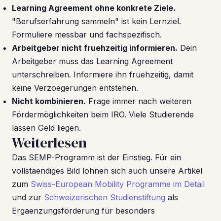
Learning Agreement ohne konkrete Ziele.
"Berufserfahrung sammeln" ist kein Lernziel.
Formuliere messbar und fachspezifisch.
Arbeitgeber nicht fruehzeitig informieren.
Dein
Arbeitgeber muss das Learning Agreement
unterschreiben. Informiere ihn fruehzeitig, damit
keine Verzoegerungen entstehen.
Nicht kombinieren.
Frage immer nach weiteren
Fördermöglichkeiten beim IRO. Viele Studierende
lassen Geld liegen.
Weiterlesen
Das SEMP-Programm ist der Einstieg. Für ein
vollstaendiges Bild lohnen sich auch unsere Artikel
zum
Swiss-European Mobility Programme im Detail
und zur
Schweizerischen Studienstiftung
als
Ergaenzungsförderung für besonders