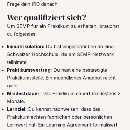
Frage dein IRO danach.
Wer qualifiziert sich?
Um SEMP für ein Praktikum zu erhalten, brauchst
du folgendes:
Immatrikulation:
Du bist eingeschrieben an einer
Schweizer Hochschule, die am SEMP-Netzwerk
teilnimmt.
Praktikumsvertrag:
Du hast eine bestaedigte
Praktikumsstelle. Ein muendliches Angebot reicht
nicht.
Mindestdauer:
Das Praktikum dauert mindestens 2
Monate.
Lernziel:
Du kannst nachweisen, dass das
Praktikum echten fachlichen oder persönlichen
Lernwert hat. Ein Learning Agreement formalisiert