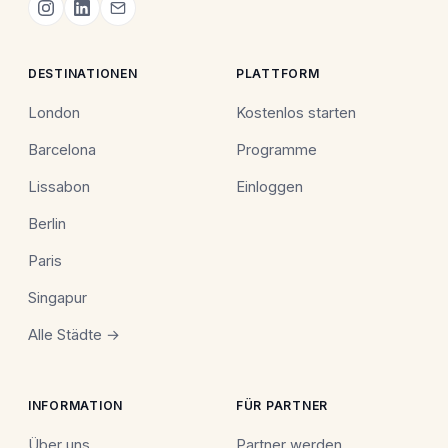
DESTINATIONEN
PLATTFORM
London
Kostenlos starten
Barcelona
Programme
Lissabon
Einloggen
Berlin
Paris
Singapur
Alle Städte →
INFORMATION
FÜR PARTNER
Über uns
Partner werden