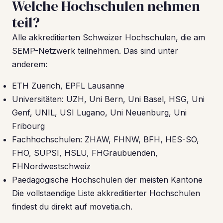
Welche Hochschulen nehmen
teil?
Alle akkreditierten Schweizer Hochschulen, die am
SEMP-Netzwerk teilnehmen. Das sind unter
anderem:
ETH Zuerich, EPFL Lausanne
Universitäten: UZH, Uni Bern, Uni Basel, HSG, Uni
Genf, UNIL, USI Lugano, Uni Neuenburg, Uni
Fribourg
Fachhochschulen: ZHAW, FHNW, BFH, HES-SO,
FHO, SUPSI, HSLU, FHGraubuenden,
FHNordwestschweiz
Paedagogische Hochschulen der meisten Kantone
Die vollstaendige Liste akkreditierter Hochschulen
findest du direkt auf movetia.ch.