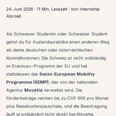
24. Juni 2026
·
11 Min. Lesezeit
·
Von Internship
Abroad
Als Schweizer Studentin oder Schweizer Student
gehst du für Auslandspraktika einen anderen Weg
als deine deutschen oder österreichischen
Kommilitoninnen: Die Schweiz ist nicht vollständig
im Erasmus+-Programm der EU und hat
stattdessen das
Swiss-European Mobility
Programme (SEMP)
, das von der nationalen
Agentur
Movetia
verwaltet wird. Die
Förderbeträge reichen bis zu CHF 600 pro Monat
plus Reisekostenpauschale, und die Beantragung
läuft grundsätzlich nicht direkt bei Movetia,