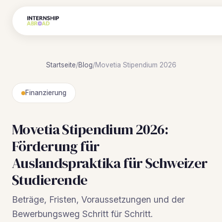
Startseite
/
Blog
/
Movetia Stipendium 2026
Finanzierung
Movetia Stipendium 2026:
Förderung für
Auslandspraktika für Schweizer
Studierende
Beträge, Fristen, Voraussetzungen und der
Bewerbungsweg Schritt für Schritt.