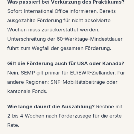
Was passiert bei Verkürzung des Praktikums?
Sofort International Office informieren. Bereits
ausgezahlte Förderung für nicht absolvierte
Wochen muss zurückerstattet werden.
Unterschreitung der 60-Werktage-Mindestdauer
führt zum Wegfall der gesamten Förderung.
Gilt die Förderung auch für USA oder Kanada?
Nein. SEMP gilt primär für EU/EWR-Zielländer. Für
andere Regionen: SNF-Mobilitätsbeiträge oder
kantonale Fonds.
Wie lange dauert die Auszahlung?
Rechne mit
2 bis 4 Wochen nach Förderzusage für die erste
Rate.