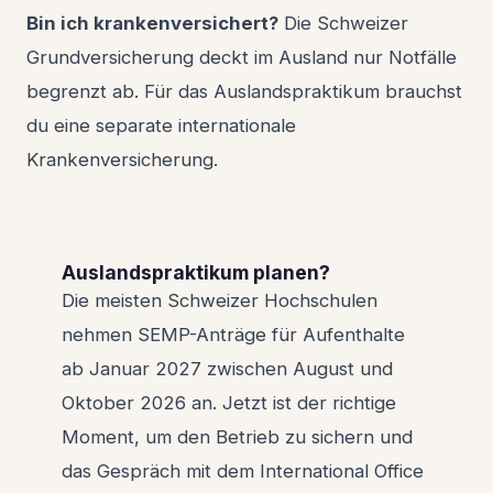
Bin ich krankenversichert?
Die Schweizer
Grundversicherung deckt im Ausland nur Notfälle
begrenzt ab. Für das Auslandspraktikum brauchst
du eine separate internationale
Krankenversicherung.
Auslandspraktikum planen?
Die meisten Schweizer Hochschulen
nehmen SEMP-Anträge für Aufenthalte
ab Januar 2027 zwischen August und
Oktober 2026 an. Jetzt ist der richtige
Moment, um den Betrieb zu sichern und
das Gespräch mit dem International Office