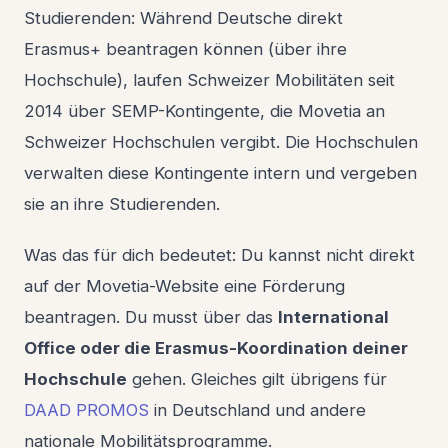
Studierenden: Während Deutsche direkt
Erasmus+ beantragen können (über ihre
Hochschule), laufen Schweizer Mobilitäten seit
2014 über SEMP-Kontingente, die Movetia an
Schweizer Hochschulen vergibt. Die Hochschulen
verwalten diese Kontingente intern und vergeben
sie an ihre Studierenden.
Was das für dich bedeutet: Du kannst nicht direkt
auf der Movetia-Website eine Förderung
beantragen. Du musst über das
International
Office oder die Erasmus-Koordination deiner
Hochschule
gehen. Gleiches gilt übrigens für
DAAD PROMOS
in Deutschland und andere
nationale Mobilitätsprogramme.