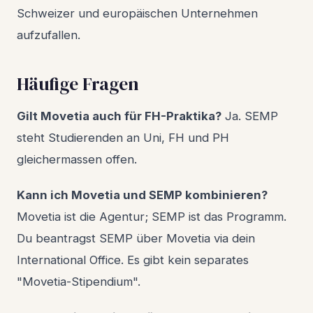
Schweizer und europäischen Unternehmen
aufzufallen.
Häufige Fragen
Gilt Movetia auch für FH-Praktika?
Ja. SEMP
steht Studierenden an Uni, FH und PH
gleichermassen offen.
Kann ich Movetia und SEMP kombinieren?
Movetia ist die Agentur; SEMP ist das Programm.
Du beantragst SEMP über Movetia via dein
International Office. Es gibt kein separates
"Movetia-Stipendium".