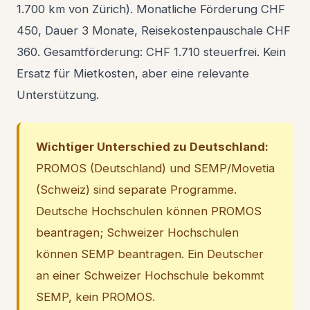
1.700 km von Zürich). Monatliche Förderung CHF
450, Dauer 3 Monate, Reisekostenpauschale CHF
360. Gesamtförderung: CHF 1.710 steuerfrei. Kein
Ersatz für Mietkosten, aber eine relevante
Unterstützung.
Wichtiger Unterschied zu Deutschland:
PROMOS (Deutschland) und SEMP/Movetia
(Schweiz) sind separate Programme.
Deutsche Hochschulen können PROMOS
beantragen; Schweizer Hochschulen
können SEMP beantragen. Ein Deutscher
an einer Schweizer Hochschule bekommt
SEMP, kein PROMOS.