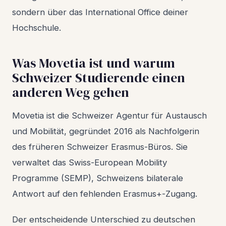
sondern über das International Office deiner
Hochschule.
Was Movetia ist und warum
Schweizer Studierende einen
anderen Weg gehen
Movetia ist die Schweizer Agentur für Austausch
und Mobilität, gegründet 2016 als Nachfolgerin
des früheren Schweizer Erasmus-Büros. Sie
verwaltet das Swiss-European Mobility
Programme (SEMP), Schweizens bilaterale
Antwort auf den fehlenden Erasmus+-Zugang.
Der entscheidende Unterschied zu deutschen