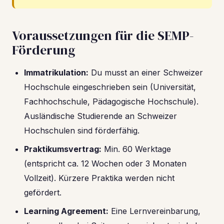
Voraussetzungen für die SEMP-
Förderung
Immatrikulation:
Du musst an einer Schweizer
Hochschule eingeschrieben sein (Universität,
Fachhochschule, Pädagogische Hochschule).
Ausländische Studierende an Schweizer
Hochschulen sind förderfähig.
Praktikumsvertrag:
Min. 60 Werktage
(entspricht ca. 12 Wochen oder 3 Monaten
Vollzeit). Kürzere Praktika werden nicht
gefördert.
Learning Agreement:
Eine Lernvereinbarung,