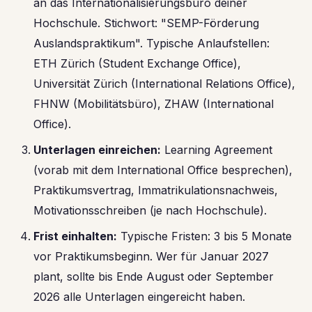
an das Internationalisierungsbüro deiner
Hochschule. Stichwort: "SEMP-Förderung
Auslandspraktikum". Typische Anlaufstellen:
ETH Zürich (Student Exchange Office),
Universität Zürich (International Relations Office),
FHNW (Mobilitätsbüro), ZHAW (International
Office).
Unterlagen einreichen:
Learning Agreement
(vorab mit dem International Office besprechen),
Praktikumsvertrag, Immatrikulationsnachweis,
Motivationsschreiben (je nach Hochschule).
Frist einhalten:
Typische Fristen: 3 bis 5 Monate
vor Praktikumsbeginn. Wer für Januar 2027
plant, sollte bis Ende August oder September
2026 alle Unterlagen eingereicht haben.