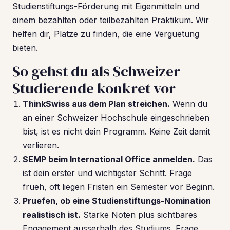
Studienstiftungs-Förderung mit Eigenmitteln und
einem bezahlten oder teilbezahlten Praktikum. Wir
helfen dir, Plätze zu finden, die eine Verguetung
bieten.
So gehst du als Schweizer
Studierende konkret vor
ThinkSwiss aus dem Plan streichen.
Wenn du
an einer Schweizer Hochschule eingeschrieben
bist, ist es nicht dein Programm. Keine Zeit damit
verlieren.
SEMP beim International Office anmelden.
Das
ist dein erster und wichtigster Schritt. Frage
frueh, oft liegen Fristen ein Semester vor Beginn.
Pruefen, ob eine Studienstiftungs-Nomination
realistisch ist.
Starke Noten plus sichtbares
Engagement ausserhalb des Studiums. Frage