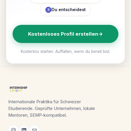
Du entscheidest
3
Kostenloses Profil erstellen
→
Kostenlos starten. Auffallen, wenn du bereit bist.
Internationale Praktika für Schweizer
Studierende. Geprüfte Unternehmen, lokale
Mentoren, SEMP-kompatibel.