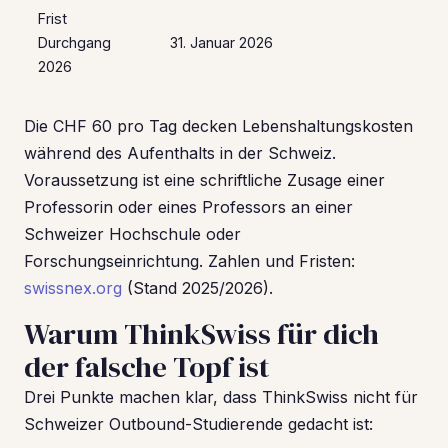
Frist
Durchgang
31. Januar 2026
2026
Die CHF 60 pro Tag decken Lebenshaltungskosten
während des Aufenthalts in der Schweiz.
Voraussetzung ist eine schriftliche Zusage einer
Professorin oder eines Professors an einer
Schweizer Hochschule oder
Forschungseinrichtung. Zahlen und Fristen:
swissnex.org
(Stand 2025/2026).
Warum ThinkSwiss für dich
der falsche Topf ist
Drei Punkte machen klar, dass ThinkSwiss nicht für
Schweizer Outbound-Studierende gedacht ist: