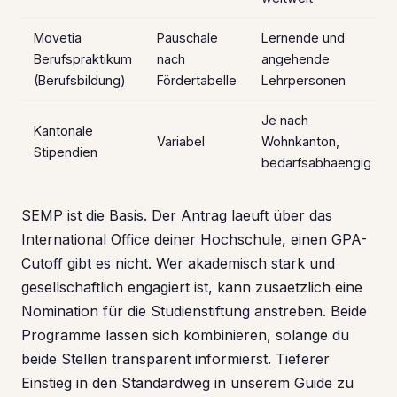
Movetia
Pauschale
Lernende und
Berufspraktikum
nach
angehende
(Berufsbildung)
Fördertabelle
Lehrpersonen
Je nach
Kantonale
Variabel
Wohnkanton,
Stipendien
bedarfsabhaengig
SEMP ist die Basis. Der Antrag laeuft über das
International Office deiner Hochschule, einen GPA-
Cutoff gibt es nicht. Wer akademisch stark und
gesellschaftlich engagiert ist, kann zusaetzlich eine
Nomination für die Studienstiftung anstreben. Beide
Programme lassen sich kombinieren, solange du
beide Stellen transparent informierst. Tieferer
Einstieg in den Standardweg in unserem Guide zu