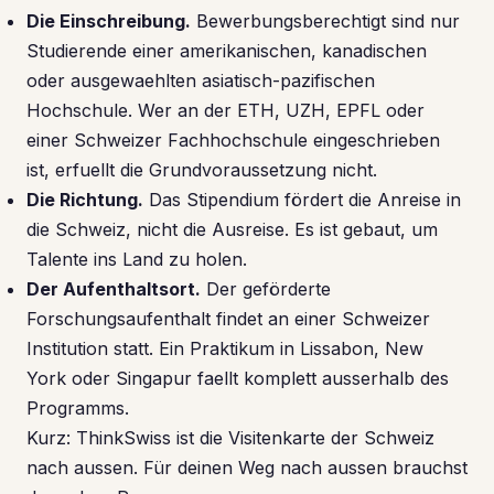
Die Einschreibung.
Bewerbungsberechtigt sind nur
Studierende einer amerikanischen, kanadischen
oder ausgewaehlten asiatisch-pazifischen
Hochschule. Wer an der ETH, UZH, EPFL oder
einer Schweizer Fachhochschule eingeschrieben
ist, erfuellt die Grundvoraussetzung nicht.
Die Richtung.
Das Stipendium fördert die Anreise in
die Schweiz, nicht die Ausreise. Es ist gebaut, um
Talente ins Land zu holen.
Der Aufenthaltsort.
Der geförderte
Forschungsaufenthalt findet an einer Schweizer
Institution statt. Ein Praktikum in Lissabon, New
York oder Singapur faellt komplett ausserhalb des
Programms.
Kurz: ThinkSwiss ist die Visitenkarte der Schweiz
nach aussen. Für deinen Weg nach aussen brauchst