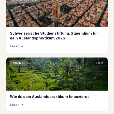
Schweizerische Studienstiftung: Stipendium für
dein Auslandspraktikum 2026
Lesen
FINANZEN
7 min
Wie du dein Auslandspraktikum finanzierst
Lesen