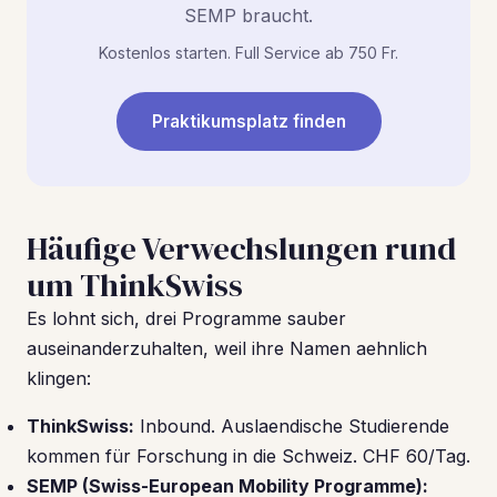
SEMP braucht.
Kostenlos starten. Full Service ab 750 Fr.
Praktikumsplatz finden
Häufige Verwechslungen rund
um ThinkSwiss
Es lohnt sich, drei Programme sauber
auseinanderzuhalten, weil ihre Namen aehnlich
klingen:
ThinkSwiss:
Inbound. Auslaendische Studierende
kommen für Forschung in die Schweiz. CHF 60/Tag.
SEMP (Swiss-European Mobility Programme):