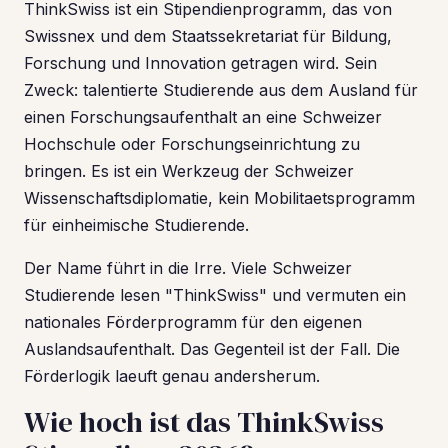
ThinkSwiss ist ein Stipendienprogramm, das von
Swissnex und dem Staatssekretariat für Bildung,
Forschung und Innovation getragen wird. Sein
Zweck: talentierte Studierende aus dem Ausland für
einen Forschungsaufenthalt an eine Schweizer
Hochschule oder Forschungseinrichtung zu
bringen. Es ist ein Werkzeug der Schweizer
Wissenschaftsdiplomatie, kein Mobilitaetsprogramm
für einheimische Studierende.
Der Name führt in die Irre. Viele Schweizer
Studierende lesen "ThinkSwiss" und vermuten ein
nationales Förderprogramm für den eigenen
Auslandsaufenthalt. Das Gegenteil ist der Fall. Die
Förderlogik laeuft genau andersherum.
Wie hoch ist das ThinkSwiss