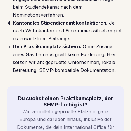
beim Studiendekanat nach dem
Nominationsverfahren.
Kantonales Stipendienamt kontaktieren.
Je
nach Wohnkanton und Einkommenssituation gibt
es zusaetzliche Beitraege.
Den Praktikumsplatz sichern.
Ohne Zusage
eines Gastbetriebs greift keine Förderung. Hier
setzen wir an: gepruefte Unternehmen, lokale
Betreuung, SEMP-kompatible Dokumentation.
Du suchst einen Praktikumsplatz, der
SEMP-faehig ist?
Wir vermitteln gepruefte Plätze in ganz
Europa und darüber hinaus, inklusive der
Dokumente, die dein International Office für