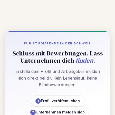
FÜR STUDIERENDE IN DER SCHWEIZ
Schluss mit Bewerbungen. Lass
Unternehmen dich
finden.
Erstelle dein Profil und Arbeitgeber melden
sich direkt bei dir. Kein Lebenslauf, keine
Blindbewerbungen.
Profil veröffentlichen
1
Unternehmen melden sich
2