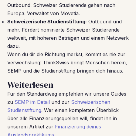
Outbound. Schweizer Studierende gehen nach
Europa. Verwaltet von Movetia.
Schweizerische Studienstiftung:
Outbound und
mehr. Fördert nominierte Schweizer Studierende
weltweit, mit höheren Beträgen und einem Netzwerk
dazu.
Wenn du dir die Richtung merkst, kommt es nie zur
Verwechslung: ThinkSwiss bringt Menschen herein,
SEMP und die Studienstiftung bringen dich hinaus.
Weiterlesen
Für den Standardweg empfehlen wir unsere Guides
zu
SEMP im Detail
und zur
Schweizerischen
Studienstiftung
. Wer einen kompletten Überblick
über alle Finanzierungsquellen will, findet ihn in
unserem Artikel zur
Finanzierung deines
Auslandspraktikums
.