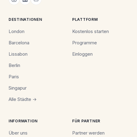
DESTINATIONEN
PLATTFORM
London
Kostenlos starten
Barcelona
Programme
Lissabon
Einloggen
Berlin
Paris
Singapur
Alle Städte →
INFORMATION
FÜR PARTNER
Über uns
Partner werden