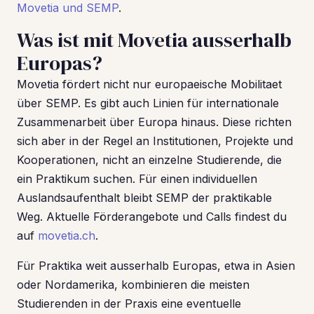
Movetia und SEMP
.
Was ist mit Movetia ausserhalb
Europas?
Movetia fördert nicht nur europaeische Mobilitaet
über SEMP. Es gibt auch Linien für internationale
Zusammenarbeit über Europa hinaus. Diese richten
sich aber in der Regel an Institutionen, Projekte und
Kooperationen, nicht an einzelne Studierende, die
ein Praktikum suchen. Für einen individuellen
Auslandsaufenthalt bleibt SEMP der praktikable
Weg. Aktuelle Förderangebote und Calls findest du
auf
movetia.ch
.
Für Praktika weit ausserhalb Europas, etwa in Asien
oder Nordamerika, kombinieren die meisten
Studierenden in der Praxis eine eventuelle