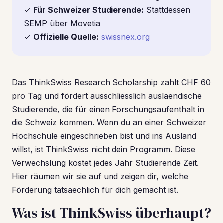
✓
Für Schweizer Studierende:
Stattdessen
SEMP über Movetia
✓
Offizielle Quelle:
swissnex.org
Das ThinkSwiss Research Scholarship zahlt CHF 60
pro Tag und fördert ausschliesslich auslaendische
Studierende, die für einen Forschungsaufenthalt in
die Schweiz kommen. Wenn du an einer Schweizer
Hochschule eingeschrieben bist und ins Ausland
willst, ist ThinkSwiss nicht dein Programm. Diese
Verwechslung kostet jedes Jahr Studierende Zeit.
Hier räumen wir sie auf und zeigen dir, welche
Förderung tatsaechlich für dich gemacht ist.
Was ist ThinkSwiss überhaupt?