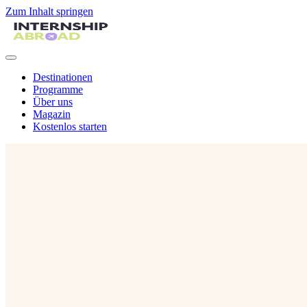
Zum Inhalt springen
Destinationen
Programme
Über uns
Magazin
Kostenlos starten