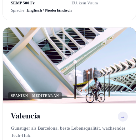
SEMP 500 Fr.
EU. kein Visum
Sprache:
Englisch / Niederländisch
SPANIEN · MEDITERRAN
Valencia
→
Günstiger als Barcelona, beste Lebensqualität, wachsendes
Tech-Hub.