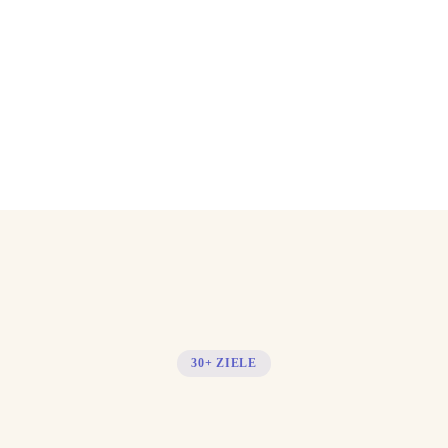
30+ ZIELE