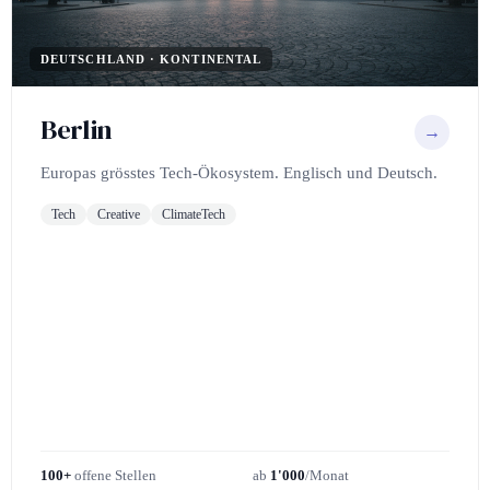
DEUTSCHLAND · KONTINENTAL
Berlin
→
Europas grösstes Tech-Ökosystem. Englisch und Deutsch.
Tech
Creative
ClimateTech
100+
offene Stellen
ab
1'000
/Monat