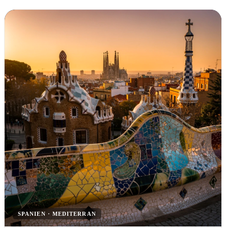
SPANIEN · MEDITERRAN