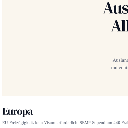
Aus
Al
Ausland
mit ech
Europa
EU-Freizügigkeit. kein Visum erforderlich. SEMP-Stipendium 440 Fr.