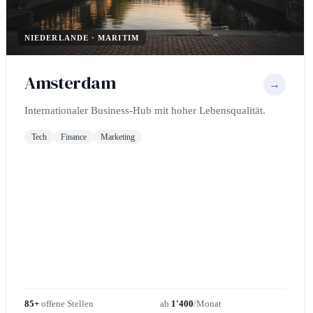
NIEDERLANDE · MARITIM
Amsterdam
→
Internationaler Business-Hub mit hoher Lebensqualität.
Tech
Finance
Marketing
85+
offene Stellen
ab
1'400
/Monat