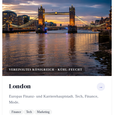
VEREINIGTES KÖNIGREICH · KÜHL-FEUCHT
London
→
Europas Finanz- und Karrierehauptstadt. Tech, Finance,
Mode.
Finance
Tech
Marketing