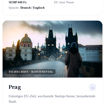
SEMP 440 Fr.
EU. kein Visum
Sprache:
Deutsch / Englisch
TSCHECHIEN · KONTINENTAL
Prag
→
Günstiges EU-Ziel, wachsende Startup-Szene, bezaubernde
Stadt.