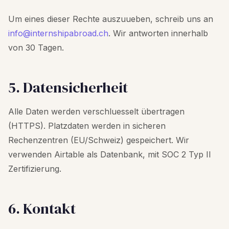
Um eines dieser Rechte auszuueben, schreib uns an
info@internshipabroad.ch
. Wir antworten innerhalb
von 30 Tagen.
5. Datensicherheit
Alle Daten werden verschluesselt übertragen
(HTTPS). Platzdaten werden in sicheren
Rechenzentren (EU/Schweiz) gespeichert. Wir
verwenden Airtable als Datenbank, mit SOC 2 Typ II
Zertifizierung.
6. Kontakt