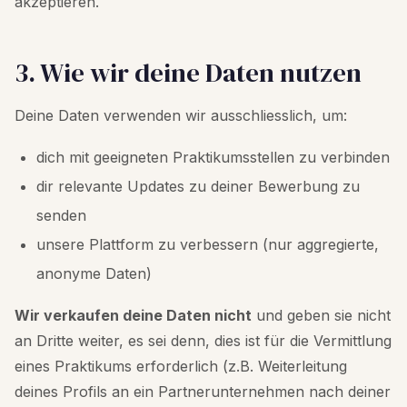
akzeptieren.
3. Wie wir deine Daten nutzen
Deine Daten verwenden wir ausschliesslich, um:
dich mit geeigneten Praktikumsstellen zu verbinden
dir relevante Updates zu deiner Bewerbung zu
senden
unsere Plattform zu verbessern (nur aggregierte,
anonyme Daten)
Wir verkaufen deine Daten nicht
und geben sie nicht
an Dritte weiter, es sei denn, dies ist für die Vermittlung
eines Praktikums erforderlich (z.B. Weiterleitung
deines Profils an ein Partnerunternehmen nach deiner