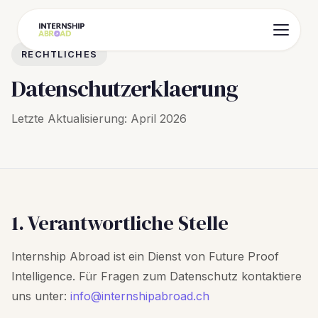
RECHTLICHES
Datenschutzerklaerung
Letzte Aktualisierung: April 2026
1. Verantwortliche Stelle
Internship Abroad ist ein Dienst von Future Proof
Intelligence. Für Fragen zum Datenschutz kontaktiere
uns unter:
info@internshipabroad.ch