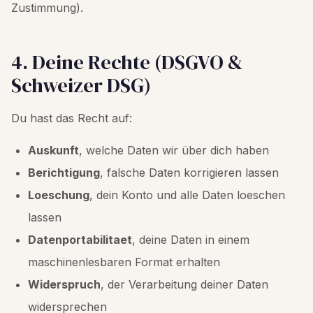
Zustimmung).
4. Deine Rechte (DSGVO &
Schweizer DSG)
Du hast das Recht auf:
Auskunft
, welche Daten wir über dich haben
Berichtigung
, falsche Daten korrigieren lassen
Loeschung
, dein Konto und alle Daten loeschen
lassen
Datenportabilitaet
, deine Daten in einem
maschinenlesbaren Format erhalten
Widerspruch
, der Verarbeitung deiner Daten
widersprechen