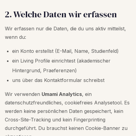
2. Welche Daten wir erfassen
Wir erfassen nur die Daten, die du uns aktiv mitteilst,
wenn du:
ein Konto erstellst (E-Mail, Name, Studienfeld)
ein Living Profile einrichtest (akademischer
Hintergrund, Praeferenzen)
uns über das Kontaktformular schreibst
Wir verwenden
Umami Analytics
, ein
datenschutzfreundliches, cookiefreies Analysetool. Es
werden keine persönlichen Daten gespeichert, kein
Cross-Site-Tracking und kein Fingerprinting
durchgeführt. Du brauchst keinen Cookie-Banner zu