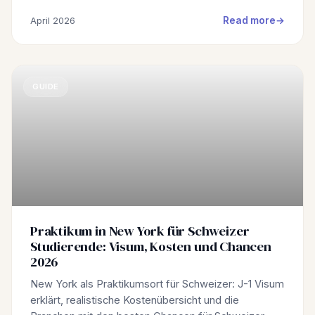
Read more
April 2026
GUIDE
Praktikum in New York für Schweizer
Studierende: Visum, Kosten und Chancen
2026
New York als Praktikumsort für Schweizer: J-1 Visum
erklärt, realistische Kostenübersicht und die