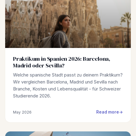
Praktikum in Spanien 2026: Barcelona,
Madrid oder Sevilla?
Welche spanische Stadt passt zu deinem Praktikum?
Wir vergleichen Barcelona, Madrid und Sevilla nach
Branche, Kosten und Lebensqualität - für Schweizer
Studierende 2026.
Read more
May 2026