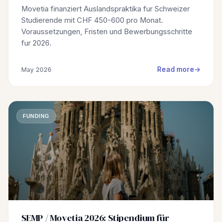
Movetia finanziert Auslandspraktika fur Schweizer
Studierende mit CHF 450-600 pro Monat.
Voraussetzungen, Fristen und Bewerbungsschritte
fur 2026.
Read more
May 2026
FUNDING
SEMP / Movetia 2026: Stipendium für