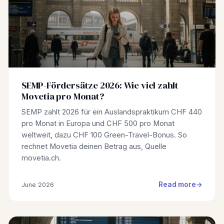
SEMP-Fördersätze 2026: Wie viel zahlt
Movetia pro Monat?
SEMP zahlt 2026 für ein Auslandspraktikum CHF 440
pro Monat in Europa und CHF 500 pro Monat
weltweit, dazu CHF 100 Green-Travel-Bonus. So
rechnet Movetia deinen Betrag aus, Quelle
movetia.ch.
Read more
June 2026