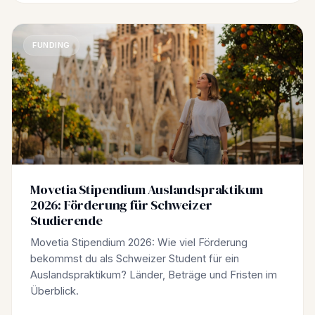
FUNDING
Movetia Stipendium Auslandspraktikum
2026: Förderung für Schweizer
Studierende
Movetia Stipendium 2026: Wie viel Förderung
bekommst du als Schweizer Student für ein
Auslandspraktikum? Länder, Beträge und Fristen im
Überblick.