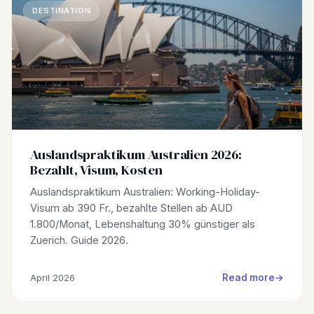
DESTINATION
Auslandspraktikum Australien 2026:
Bezahlt, Visum, Kosten
Auslandspraktikum Australien: Working-Holiday-
Visum ab 390 Fr., bezahlte Stellen ab AUD
1.800/Monat, Lebenshaltung 30% günstiger als
Zuerich. Guide 2026.
Read more
April 2026