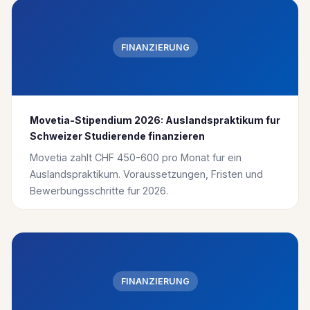
FINANZIERUNG
Movetia-Stipendium 2026: Auslandspraktikum fur
Schweizer Studierende finanzieren
Movetia zahlt CHF 450-600 pro Monat fur ein
Auslandspraktikum. Voraussetzungen, Fristen und
Bewerbungsschritte fur 2026.
FINANZIERUNG