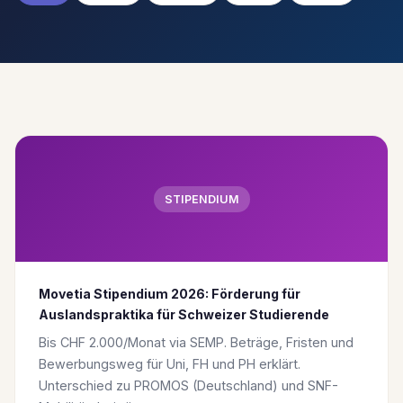
STIPENDIUM
Movetia Stipendium 2026: Förderung für
Auslandspraktika für Schweizer Studierende
Bis CHF 2.000/Monat via SEMP. Beträge, Fristen und
Bewerbungsweg für Uni, FH und PH erklärt.
Unterschied zu PROMOS (Deutschland) und SNF-