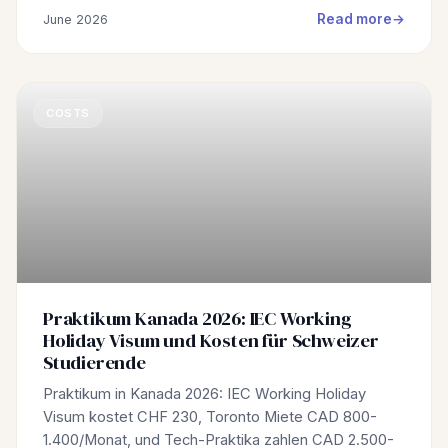
Read more
June 2026
COSTS
Praktikum Kanada 2026: IEC Working
Holiday Visum und Kosten für Schweizer
Studierende
Praktikum in Kanada 2026: IEC Working Holiday
Visum kostet CHF 230, Toronto Miete CAD 800-
1.400/Monat, und Tech-Praktika zahlen CAD 2.500-