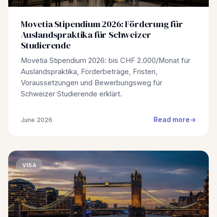
Movetia Stipendium 2026: Förderung für
Auslandspraktika für Schweizer
Studierende
Movetia Stipendium 2026: bis CHF 2.000/Monat für
Auslandspraktika, Förderbeträge, Fristen,
Voraussetzungen und Bewerbungsweg für
Schweizer Studierende erklärt.
Read more
June 2026
VISA