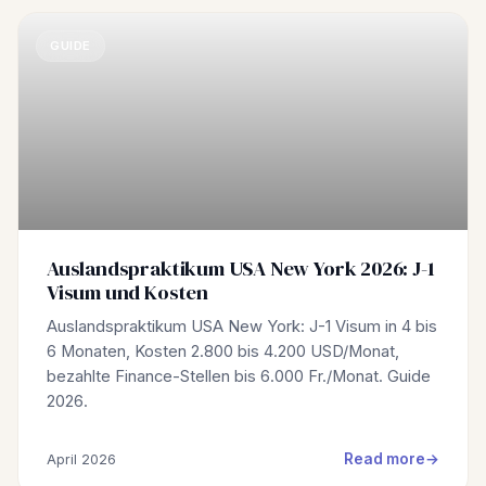
GUIDE
Auslandspraktikum USA New York 2026: J-1
Visum und Kosten
Auslandspraktikum USA New York: J-1 Visum in 4 bis
6 Monaten, Kosten 2.800 bis 4.200 USD/Monat,
bezahlte Finance-Stellen bis 6.000 Fr./Monat. Guide
2026.
Read more
April 2026