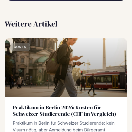
Weitere Artikel
COSTS
Praktikum in Berlin 2026: Kosten für
Schweizer Studierende (CHF im Vergleich)
Praktikum in Berlin für Schweizer Studierende: kein
Visum nötig, aber Anmeldung beim Bürgeramt