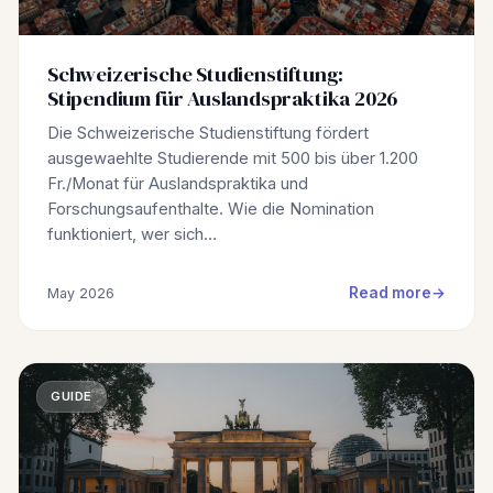
Schweizerische Studienstiftung:
Stipendium für Auslandspraktika 2026
Die Schweizerische Studienstiftung fördert
ausgewaehlte Studierende mit 500 bis über 1.200
Fr./Monat für Auslandspraktika und
Forschungsaufenthalte. Wie die Nomination
funktioniert, wer sich…
Read more
May 2026
GUIDE