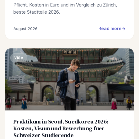
Pflicht. Kosten in Euro und im Vergleich zu Zürich,
beste Stadtteile 2026.
Read more
August 2026
VISA
Praktikum in Seoul, Suedkorea 2026:
Kosten, Visum und Bewerbung fuer
Schweizer Studierende