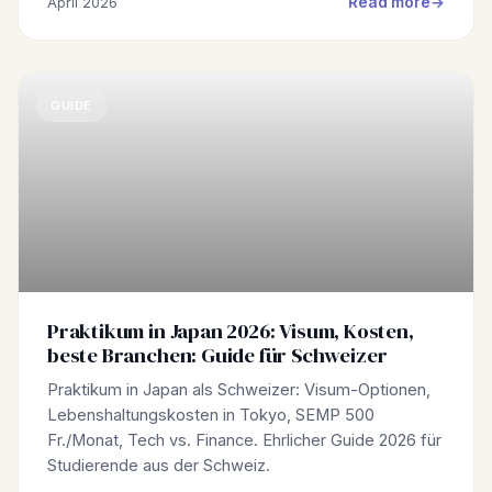
Read more
April 2026
GUIDE
Praktikum in Japan 2026: Visum, Kosten,
beste Branchen: Guide für Schweizer
Praktikum in Japan als Schweizer: Visum-Optionen,
Lebenshaltungskosten in Tokyo, SEMP 500
Fr./Monat, Tech vs. Finance. Ehrlicher Guide 2026 für
Studierende aus der Schweiz.