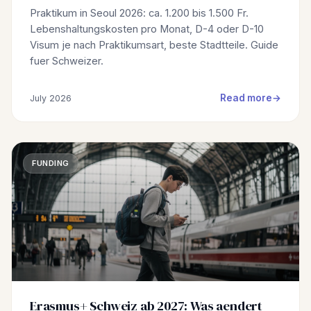
Praktikum in Seoul 2026: ca. 1.200 bis 1.500 Fr.
Lebenshaltungskosten pro Monat, D-4 oder D-10
Visum je nach Praktikumsart, beste Stadtteile. Guide
fuer Schweizer.
Read more
July 2026
FUNDING
Erasmus+ Schweiz ab 2027: Was aendert