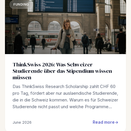
FUNDING
ThinkSwiss 2026: Was Schweizer
Studierende über das Stipendium wissen
müssen
Das ThinkSwiss Research Scholarship zahlt CHF 60
pro Tag, fördert aber nur auslaendische Studierende,
die in die Schweiz kommen. Warum es für Schweizer
Studierende nicht passt und welche Programme…
Read more
June 2026