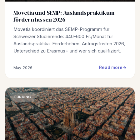
Movetia und SEMP: Auslandspraktikum
fördern lassen 2026
Movetia koordiniert das SEMP-Programm für
Schweizer Studierende: 440-600 Fr./Monat für
Auslandspraktika. Förderhöhen, Antragsfristen 2026,
Unterschied zu Erasmus+ und wer sich qualifiziert.
Read more
May 2026
FUNDING