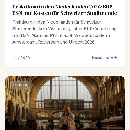
Praktikum in den Niederlanden 2026: BRP,
BSN und Kosten für Schweizer Studierende
Praktikum in den Niederlanden für Schweizer
Studierende: kein Visum nötig, aber BRP-Anmeldung
und BSN-Nummer Pflicht ab 4 Monaten. Kosten in
Amsterdam, Rotterdam und Utrecht 2026.
Read more
July 2026
FUNDING