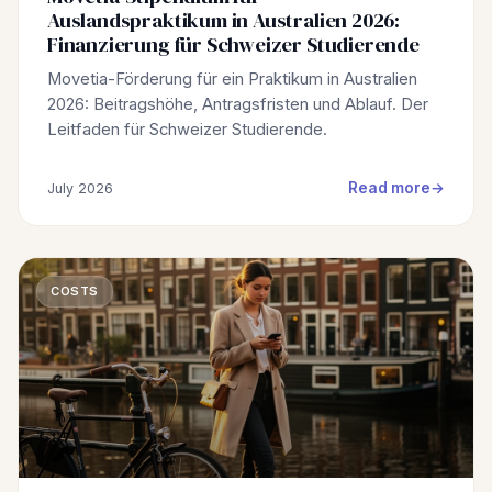
Auslandspraktikum in Australien 2026:
Finanzierung für Schweizer Studierende
Movetia-Förderung für ein Praktikum in Australien
2026: Beitragshöhe, Antragsfristen und Ablauf. Der
Leitfaden für Schweizer Studierende.
Read more
July 2026
COSTS