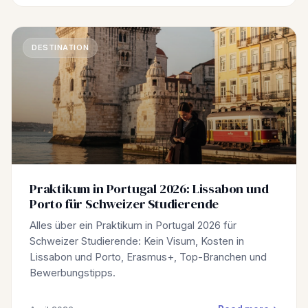
DESTINATION
Praktikum in Portugal 2026: Lissabon und
Porto für Schweizer Studierende
Alles über ein Praktikum in Portugal 2026 für
Schweizer Studierende: Kein Visum, Kosten in
Lissabon und Porto, Erasmus+, Top-Branchen und
Bewerbungstipps.