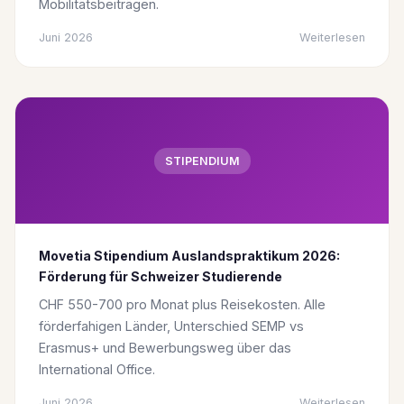
Mobilitätsbeiträgen.
Juni 2026
Weiterlesen
STIPENDIUM
Movetia Stipendium Auslandspraktikum 2026:
Förderung für Schweizer Studierende
CHF 550-700 pro Monat plus Reisekosten. Alle
förderfahigen Länder, Unterschied SEMP vs
Erasmus+ und Bewerbungsweg über das
International Office.
Juni 2026
Weiterlesen