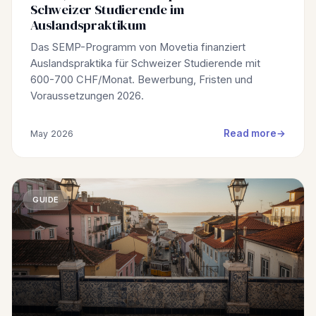
Schweizer Studierende im
Auslandspraktikum
Das SEMP-Programm von Movetia finanziert
Auslandspraktika für Schweizer Studierende mit
600-700 CHF/Monat. Bewerbung, Fristen und
Voraussetzungen 2026.
Read more
May 2026
GUIDE