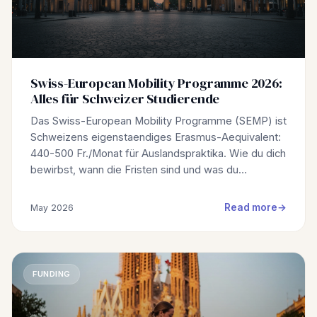
Swiss-European Mobility Programme 2026:
Alles für Schweizer Studierende
Das Swiss-European Mobility Programme (SEMP) ist
Schweizens eigenstaendiges Erasmus-Aequivalent:
440-500 Fr./Monat für Auslandspraktika. Wie du dich
bewirbst, wann die Fristen sind und was du…
Read more
May 2026
FUNDING